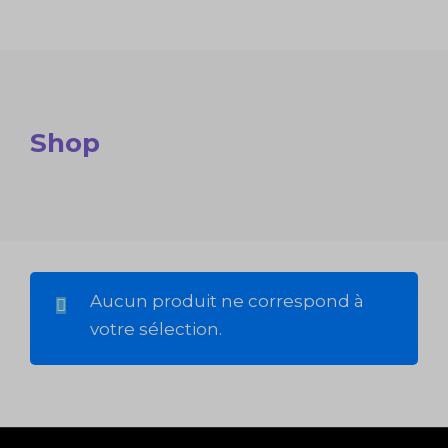
Shop
Aucun produit ne correspond à
votre sélection.