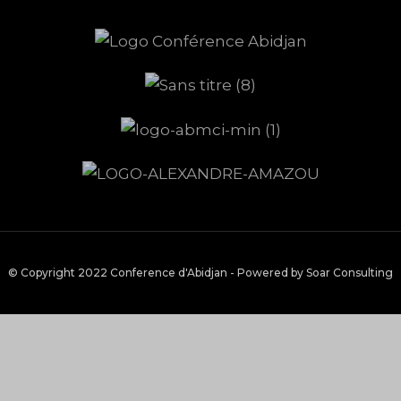
© Copyright 2022 Conference d'Abidjan - Powered by Soar Consulting