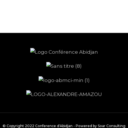
Du 27 au 31 Mars, 2023
© Copyright 2022 Conference d'Abidjan - Powered by Soar Consulting